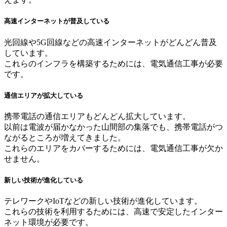
高速インターネットが普及している
光回線や5G回線などの高速インターネットがどんどん普及
しています。
これらのインフラを構築するためには、電気通信工事が必要
です。
通信エリアが拡大している
携帯電話の通信エリアもどんどん拡大しています。
以前は電波が届かなかった山間部の集落でも、携帯電話がつ
ながるところが増えてきました。
これらのエリアをカバーするためには、電気通信工事が欠か
せません。
新しい技術が進化している
テレワークやIoTなどの新しい技術が進化しています。
これらの技術を利用するためには、高速で安定したインター
ネット環境が必要です。