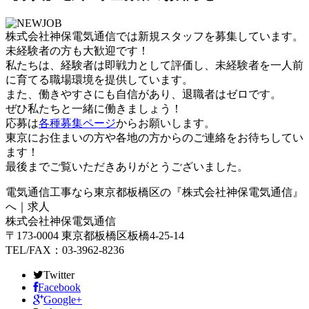
株式会社神保電気通信では新規スタッフを募集しています。
未経験者の方も大歓迎です！
私たちは、経験者は即戦力として評価し、未経験者を一人前
に育てる職場環境を提供しています。
また、働きやすさにも自信があり、退職者はゼロです。
ぜひ私たちと一緒に働きましょう！
応募は
各種募集ページ
からお願いします。
東京にお住まいの方や各地の方からのご連絡をお待ちしてい
ます！
最後までご覧いただきありがとうございました。
電気通信工事なら東京都板橋区の『株式会社神保電気通信』
へ｜求人
株式会社神保電気通信
〒173-0004 東京都板橋区板橋4-25-14
TEL/FAX：03-3962-8236
Twitter
Facebook
Google+