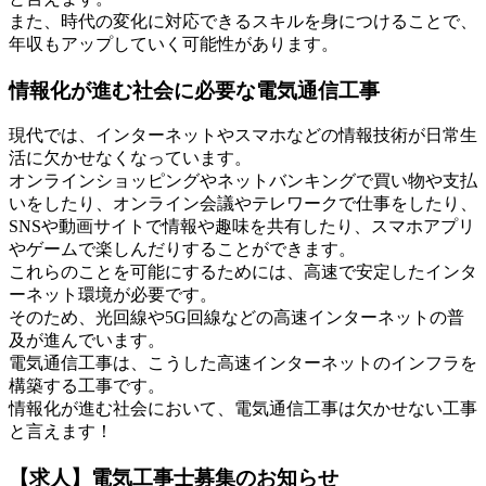
また、時代の変化に対応できるスキルを身につけることで、
年収もアップしていく可能性があります。
情報化が進む社会に必要な電気通信工事
現代では、インターネットやスマホなどの情報技術が日常生
活に欠かせなくなっています。
オンラインショッピングやネットバンキングで買い物や支払
いをしたり、オンライン会議やテレワークで仕事をしたり、
SNSや動画サイトで情報や趣味を共有したり、スマホアプリ
やゲームで楽しんだりすることができます。
これらのことを可能にするためには、高速で安定したインタ
ーネット環境が必要です。
そのため、光回線や5G回線などの高速インターネットの普
及が進んでいます。
電気通信工事は、こうした高速インターネットのインフラを
構築する工事です。
情報化が進む社会において、電気通信工事は欠かせない工事
と言えます！
【求人】電気工事士募集のお知らせ