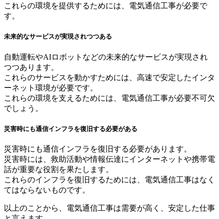
これらの環境を提供するためには、電気通信工事が必要で
す。
未来的なサービスが実現されつつある
自動運転やAIロボットなどの未来的なサービスが実現され
つつあります。
これらのサービスを動かすためには、高速で安定したインタ
ーネット環境が必要です。
これらの環境を支えるためには、電気通信工事が必要不可欠
でしょう。
災害時にも通信インフラを復旧する必要がある
災害時にも通信インフラを復旧する必要があります。
災害時には、救助活動や情報伝達にインターネットや携帯電
話が重要な役割を果たします。
これらのインフラを復旧するためには、電気通信工事はなく
てはならないものです。
以上のことから、電気通信工事は需要が高く、安定した仕事
と言えます。