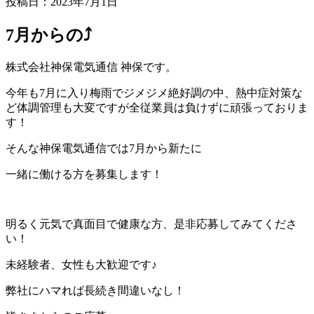
投稿日：2023年7月1日
7月からの⤴︎
株式会社神保電気通信 神保です。
今年も7月に入り梅雨でジメジメ絶好調の中、熱中症対策な
ど体調管理も大変ですが全従業員は負けずに頑張っておりま
す！
そんな神保電気通信では7月から新たに
一緒に働ける方を募集します！
明るく元気で真面目で健康な方、是非応募してみてくださ
い！
未経験者、女性も大歓迎です♪
弊社にハマれば長続き間違いなし！