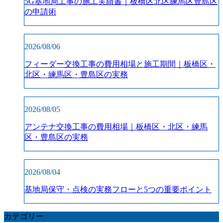
5G基地局工事の施工実績書｜板橋区北区練馬区豊島区
の申請術
2026/08/06
フィーダー交換工事の費用相場と施工期間｜板橋区・
北区・練馬区・豊島区の実務
2026/08/05
アンテナ交換工事の費用相場｜板橋区・北区・練馬
区・豊島区の実務
2026/08/04
基地局保守・点検の実務フローと5つの重要ポイント
カテゴリー