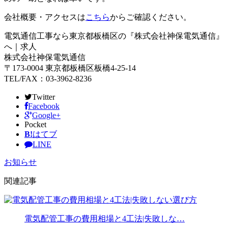
会社概要・アクセスは
こちら
からご確認ください。
電気通信工事なら東京都板橋区の『株式会社神保電気通信』
へ｜求人
株式会社神保電気通信
〒173-0004 東京都板橋区板橋4-25-14
TEL/FAX：03-3962-8236
Twitter
Facebook
Google+
Pocket
B!
はてブ
LINE
お知らせ
関連記事
電気配管工事の費用相場と4工法|失敗しな…