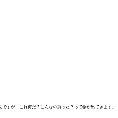
なんですが、これ何だ？こんなの買った？って物が出てきます。