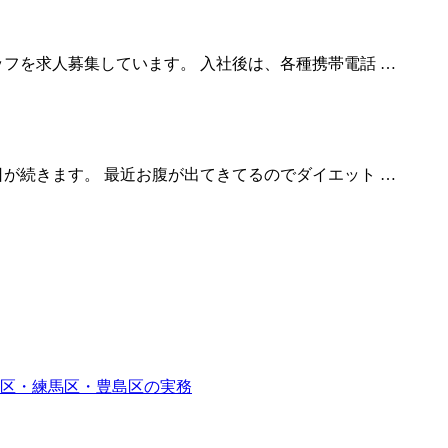
フを求人募集しています。 入社後は、各種携帯電話 …
が続きます。 最近お腹が出てきてるのでダイエット …
区・練馬区・豊島区の実務